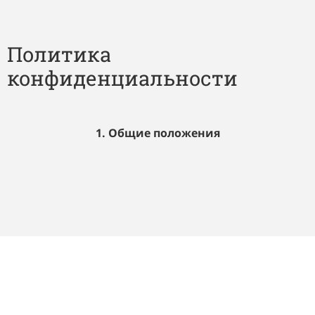
Политика
конфиденциальности
1. Общие положения